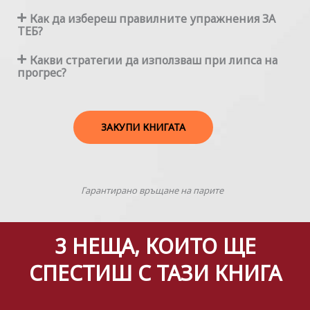
Как да избереш правилните упражнения ЗА
ТЕБ?
Какви стратегии да използваш при липса на
прогрес?
ЗАКУПИ КНИГАТА
Гарантирано връщане на парите​
3 НЕЩА, КОИТО ЩЕ
СПЕСТИШ С ТАЗИ КНИГА